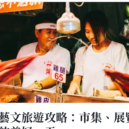
藝文旅遊攻略：市集、展