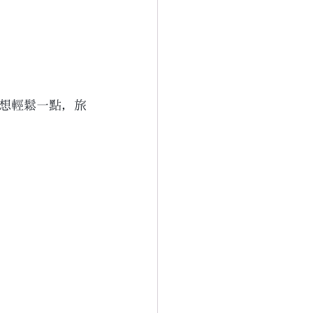
想輕鬆一點，旅