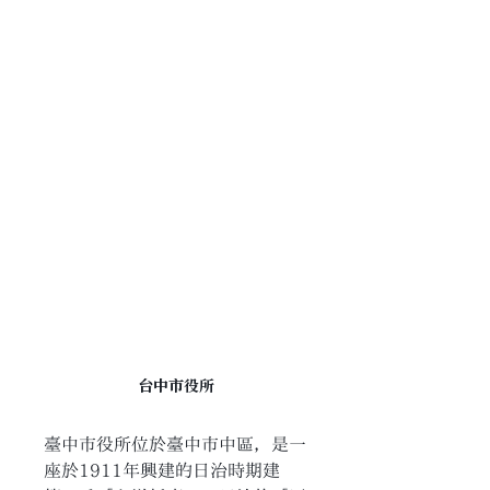
台中市役所
臺中市役所位於臺中市中區，是一
座於1911年興建的日治時期建