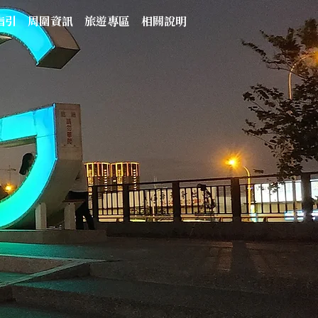
指引
周圍資訊
旅遊專區
相關說明