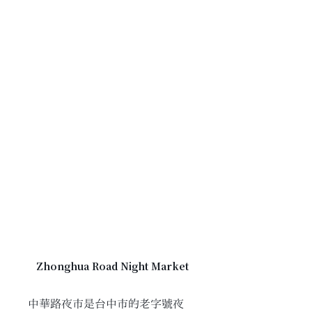
Zhonghua Road Night Market
中華路夜市是台中市的老字號夜