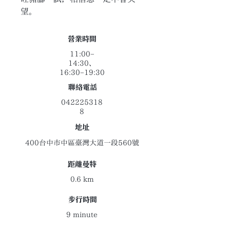
望。
​營業時間
11:00–
14:30、
16:30–19:30
聯絡電話
042225318
8
地址
400台中市中區臺灣大道一段560號
距離曼特
0.6 km
​步行時間
9 minute