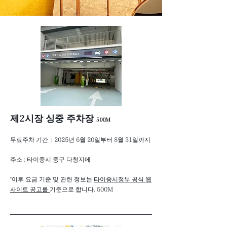
​제2시장 싱중 주차장
500M
무료주차 기간：2025년 6월 20일부터 8월 31일까지
주소 : 타이중시 중구 다청지에
*이후 요금 기준 및 관련 정보는
타이중시정부 공식 웹
사이트 공고를
기준으로 합니다. 500M