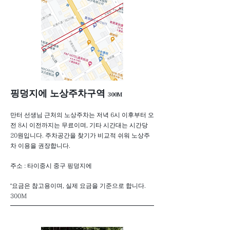
​핑덩지에 노상주차구역
300M
만터 선생님 근처의 노상주차는 저녁 6시 이후부터 오
전 8시 이전까지는 무료이며, 기타 시간대는 시간당
20원입니다. 주차공간을 찾기가 비교적 쉬워 노상주
차 이용을 권장합니다.
주소 : 타이중시 중구 핑덩지에
*요금은 참고용이며, 실제 요금을 기준으로 합니다.
300M