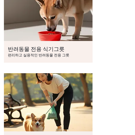
반려동물 전용 식기그릇
편리하고 실용적인 반려동물 전용 그릇