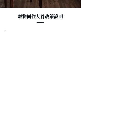
寵物同住友善政策說明
투숙 규정
반려동물 친화 객실이 제한적이므로 투숙 최소 48
시간 전 예약을 권장하며, 사전 알림이 없으면 추가
요금이나 투숙 불가 상황이 발생할 수 있습니다！
체크인 시간은 최늦 8시 전에 완료해야 합니
다！
체크인 시간은 최늦 8시 전에 완료해야 합니
다！