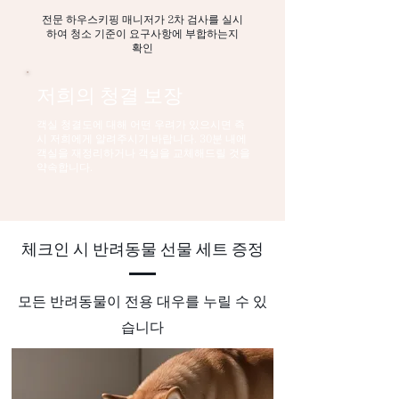
전문 하우스키핑 매니저가 2차 검사를 실시
하여 청소 기준이 요구사항에 부합하는지
확인
저희의 청결 보장
객실 청결도에 대해 어떤 우려가 있으시면 즉
시 저희에게 알려주시기 바랍니다. 30분 내에
객실을 재정리하거나 객실을 교체해드릴 것을
약속합니다.
체크인 시 반려동물 선물 세트 증정
모든 반려동물이 전용 대우를 누릴 수 있
습니다