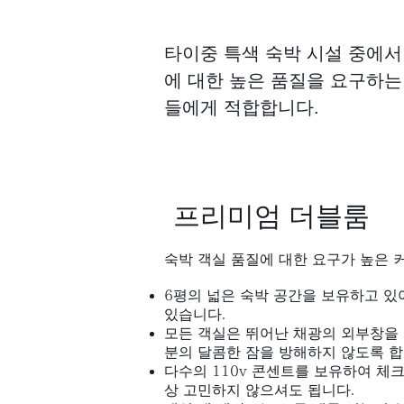
타이중 특색 숙박 시설 중에서
에 대한 높은 품질을 요구하는
들에게 적합합니다.
프리미엄 더블룸
숙박 객실 품질에 대한 요구가 높은 
6평의 넓은 숙박 공간을 보유하고 있어
있습니다.
모든 객실은 뛰어난 채광의 외부창을 
분의 달콤한 잠을 방해하지 않도록 합
다수의 110v 콘센트를 보유하여 체
상 고민하지 않으셔도 됩니다.