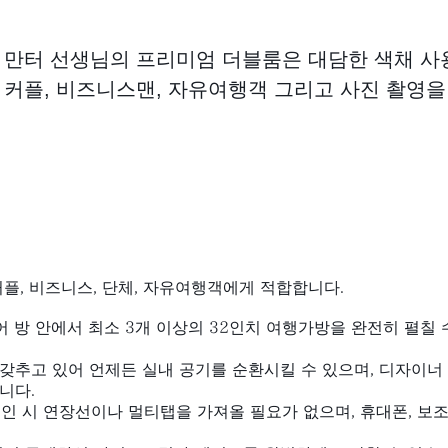
 만터 선생님의 프리미엄 더블룸은 대담한 색채 사
 커플, 비즈니스맨, 자유여행객 그리고 사진 촬영
커플, 비즈니스, 단체, 자유여행객에게 적합합니다.
 방 안에서 최소 3개 이상의 32인치 여행가방을 완전히 펼칠 수
갖추고 있어 언제든 실내 공기를 순환시킬 수 있으며, 디자이너
니다.
크인 시 연장선이나 멀티탭을 가져올 필요가 없으며, 휴대폰, 보