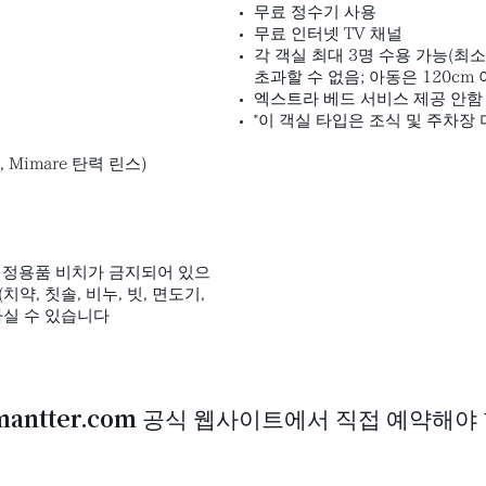
무료 정수기 사용
​무료 인터넷 TV 채널
각 객실 최대 3명 수용 가능(최소
초과할 수 없음; 아동은 120cm
엑스트라 베드 서비스 제공 안함
*이 객실 타입은 조식 및 주차장
Mimare 탄력 린스)
 세정용품 비치가 금지되어 있으
약, 칫솔, 비누, 빗, 면도기,
하실 수 있습니다
mantter.com 공식 웹사이트에서 직접 예약해야