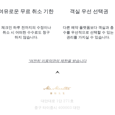
여유로운 무료 취소 기한
객실 우선 선택권
체크인 하루 전까지의 수정이나
다른 예약 플랫폼보다 객실과 층
취소 시 어떠한 수수료도 청구
수를 우선적으로 선택할 수 있는
하지 않습니다.
권리를 가지실 수 있습니다.
*여전히 이용약관의 제한을 받습니다
대만대로 1단 271호
중구 타이중시 400003 대만