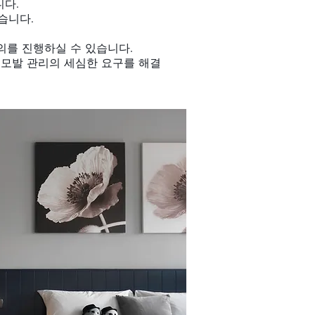
니다.
습니다.
의를 진행하실 수 있습니다.
 모발 관리의 세심한 요구를 해결