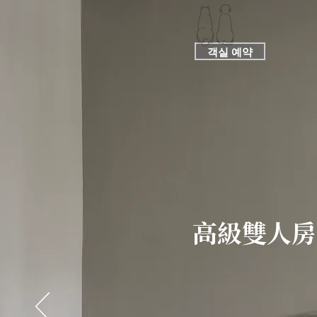
객실 예약
​高級雙人房