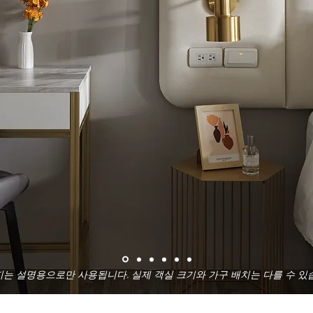
는 설명용으로만 사용됩니다. 실제 객실 크기와 가구 배치는 다를 수 있