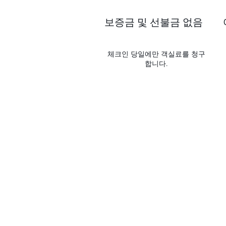
보증금 및 선불금 없음
체크인 당일에만 객실료를 청구
합니다.