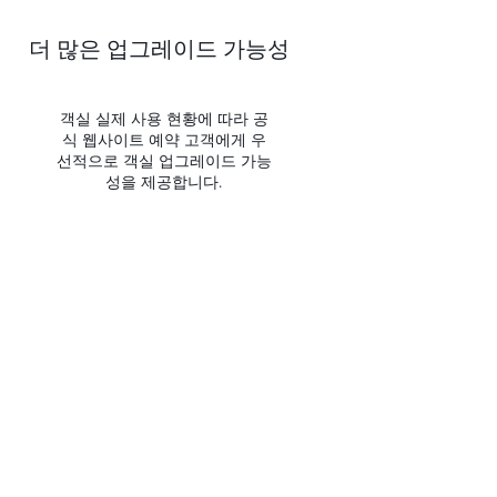
더 많은 업그레이드 가능성
객실 실제 사용 현황에 따라 공
식 웹사이트 예약 고객에게 우
선적으로 객실 업그레이드 가능
성을 제공합니다.