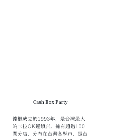
Cash Box Party
錢櫃成立於1993年，是台灣最大
的卡拉OK連鎖店，擁有超過100
間分店，分布在台灣各縣市，是台