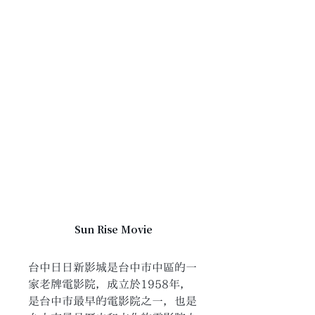
Sun Rise Movie
台中日日新影城是台中市中區的一
家老牌電影院，成立於1958年，
是台中市最早的電影院之一，也是