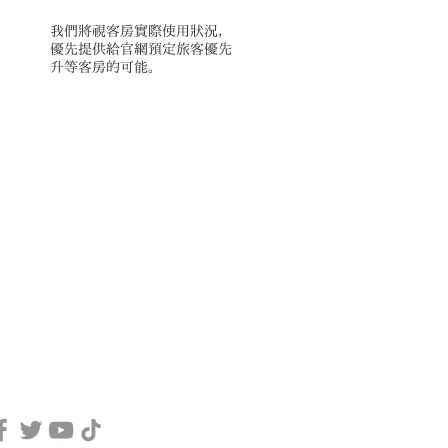
我們將視客房實際使用狀況，
優先提供給官網預定旅客優先
升等客房的可能。