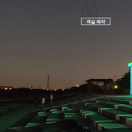
객실 예약